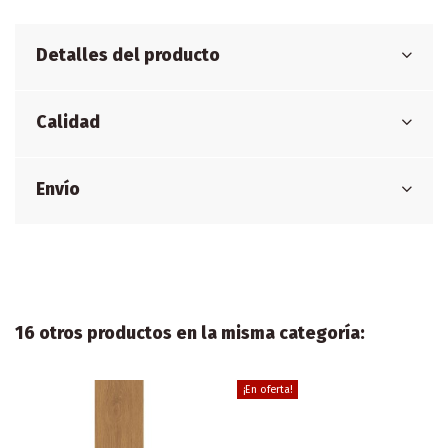
Detalles del producto
Calidad
Envío
16 otros productos en la misma categoría:
¡En oferta!