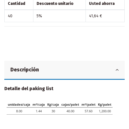
Cantidad
Descuento unitario
Usted ahorra
40
5%
41,64 €
Descripción
Detalle del paking list