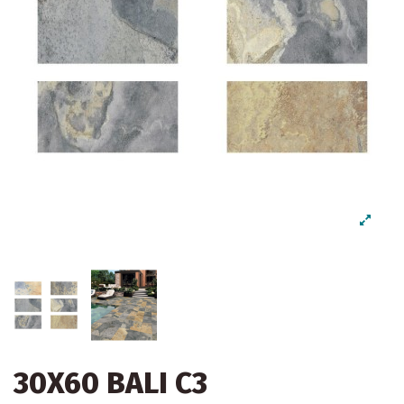
30X60 BALI C3