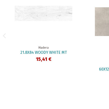
Madera
21.8X84 WOODY WHITE MT
15,41 €
60X12