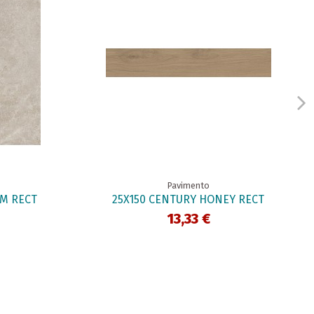
Pavimento
AM RECT
25X150 CENTURY HONEY RECT
13,33 €