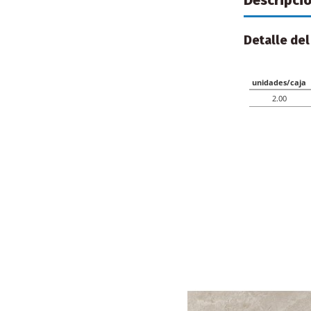
Detalle del