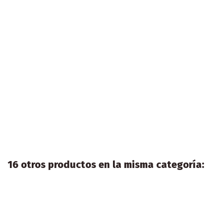
16 otros productos en la misma categoría: