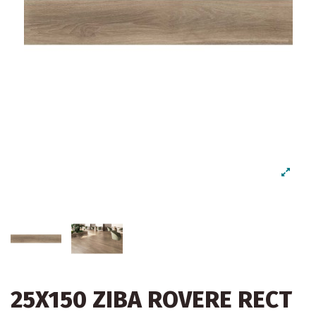
25X150 ZIBA ROVERE RECT