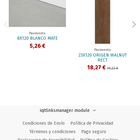
Pavimento
8X120 BLANCO MATE
5,26 €
Pavimento
23X120 ORIGEN WALNUT
RECT.
18,27 €
19,23 €
iqitlinksmanager module
Condiciones de Envío
Política de Privacidad
Términos y condiciones
Pago seguro