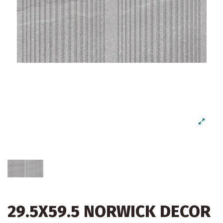
29.5X59.5 NORWICK DECOR