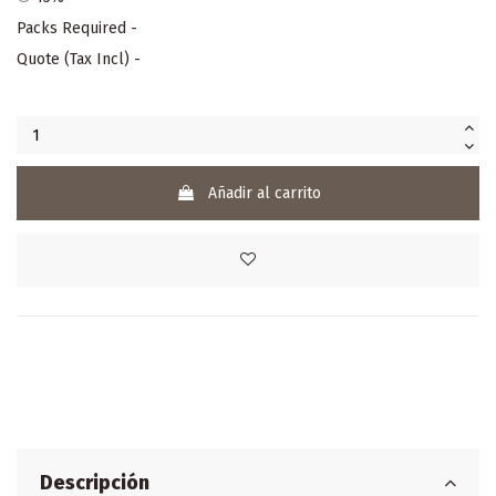
Packs Required
-
Quote (Tax Incl)
-
Añadir al carrito
Descripción