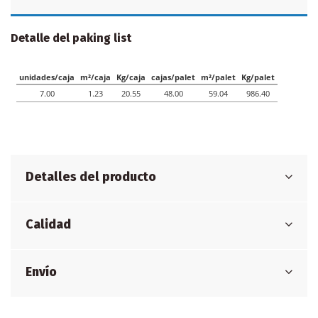
Detalle del paking list
Detalles del producto
Calidad
Envío