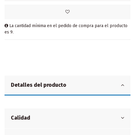
La cantidad mínima en el pedido de compra para el producto
es 9.
Detalles del producto
Calidad