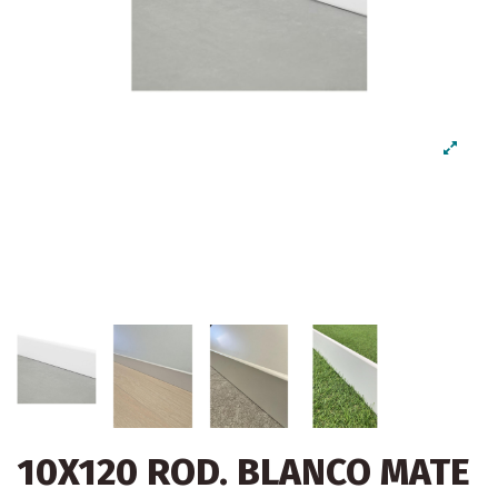
10X120 ROD. BLANCO MATE