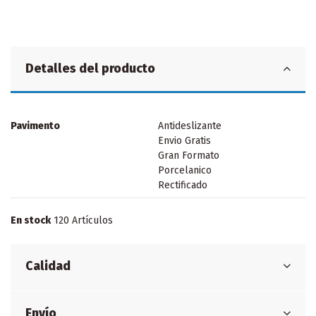
Detalles del producto
Pavimento
Antideslizante
Envio Gratis
Gran Formato
Porcelanico
Rectificado
En stock
120 Artículos
Calidad
Envío