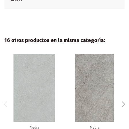
16 otros productos en la misma categoría:
Piedra
Piedra