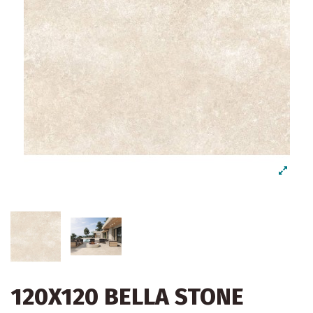
120X120 BELLA STONE