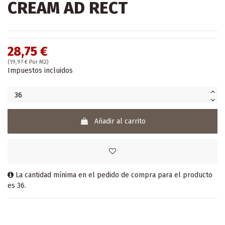
CREAM AD RECT
28,75 €
(19,97 € Por M2)
Impuestos incluidos
Añadir al carrito
La cantidad mínima en el pedido de compra para el producto
es 36.