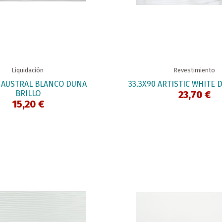
Liquidación
Revestimiento
0 AUSTRAL BLANCO DUNA
33.3X90 ARTISTIC WHITE D
BRILLO
23,70 €
15,20 €