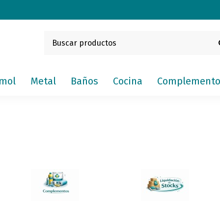
mol
Metal
Baños
Cocina
Complemento