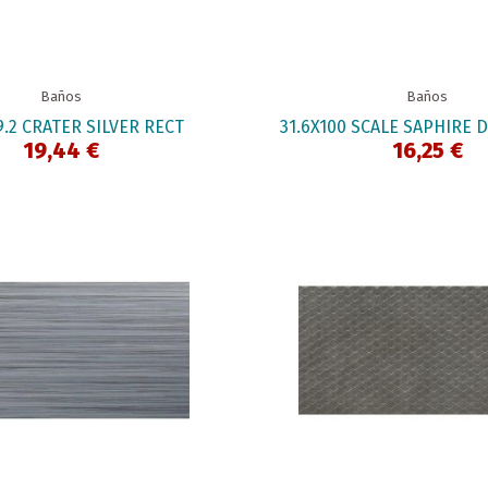
Baños
Baños
9.2 CRATER SILVER RECT
31.6X100 SCALE SAPHIRE 
19,44 €
16,25 €