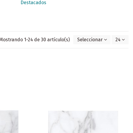
Destacados
Mostrando 1-24 de 30 artículo(s)
Seleccionar
24