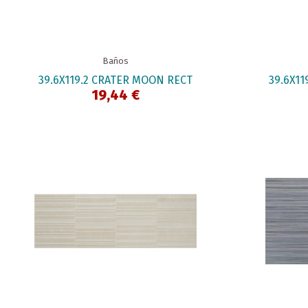
Baños
39.6X119.2 CRATER MOON RECT
39.6X11
19,44 €