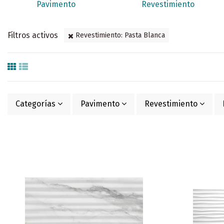
Pavimento
Revestimiento
Filtros activos
Revestimiento: Pasta Blanca
Categorías
Pavimento
Revestimiento