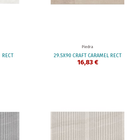
Piedra
 RECT
29.5X90 CRAFT CARAMEL RECT
16,83 €