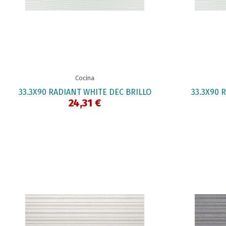
Cocina
33.3X90 RADIANT WHITE DEC BRILLO
33.3X90 
24,31 €