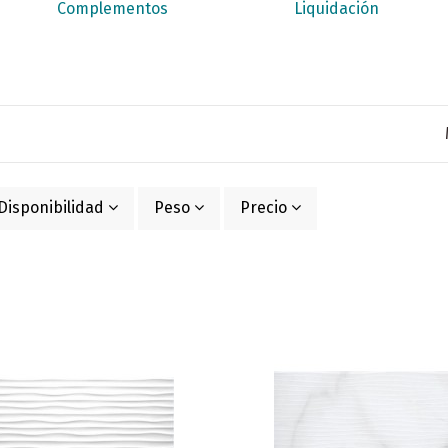
Complementos
Liquidación
Disponibilidad
Peso
Precio