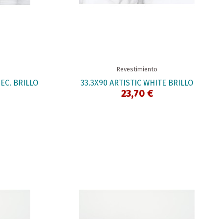
Revestimiento
EC. BRILLO
33.3X90 ARTISTIC WHITE BRILLO
23,70 €