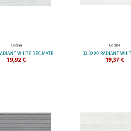
Cocina
Cocina
RADIANT WHITE DEC MATE
33.3X90 RADIANT WHI
19,92 €
19,37 €