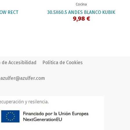
Cocina
DOW RECT
30.5X60.5 ANDES BLANCO KUBIK
9,98 €
 de Accesibilidad
Política de Cookies
azulfer@azulfer.com